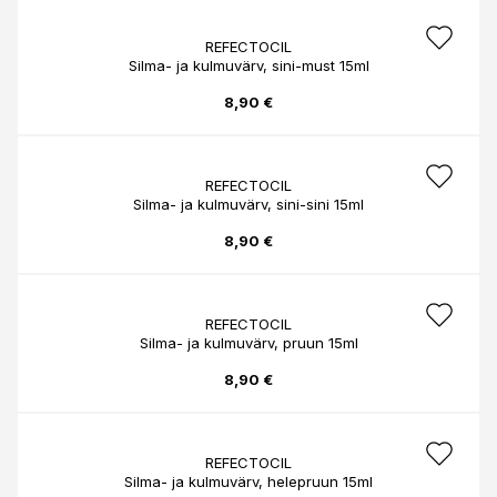
REFECTOCIL
Silma- ja kulmuvärv, sini-must 15ml
8,90 €
REFECTOCIL
Silma- ja kulmuvärv, sini-sini 15ml
8,90 €
REFECTOCIL
Silma- ja kulmuvärv, pruun 15ml
8,90 €
REFECTOCIL
Silma- ja kulmuvärv, helepruun 15ml