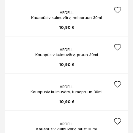
ARDELL
Kauapüsiv kulmuvärv, helepruun 30ml
10,90 €
ARDELL
Kauapüsiv kulmuvärv, pruun 30ml
10,90 €
ARDELL
Kauapüsiv kulmuvärv, tumepruun 30ml
10,90 €
ARDELL
Kauapüsiv kulmuvärv, must 30ml