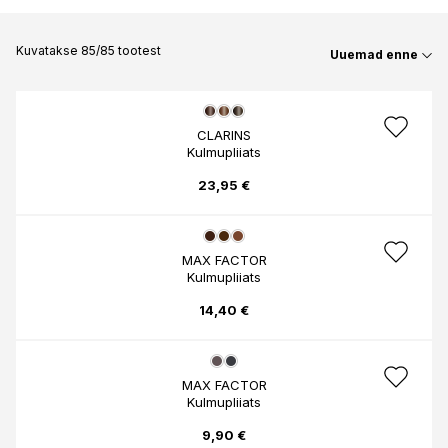
Kuvatakse 85/85 tootest
Uuemad enne
CLARINS
Kulmupliiats
23,95 €
MAX FACTOR
Kulmupliiats
14,40 €
MAX FACTOR
Kulmupliiats
9,90 €