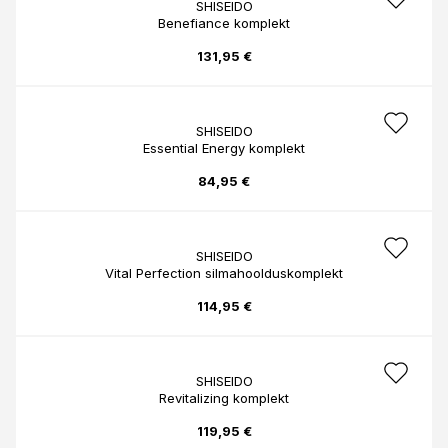
SHISEIDO
Benefiance komplekt
131,95 €
SHISEIDO
Essential Energy komplekt
84,95 €
SHISEIDO
Vital Perfection silmahoolduskomplekt
114,95 €
SHISEIDO
Revitalizing komplekt
119,95 €