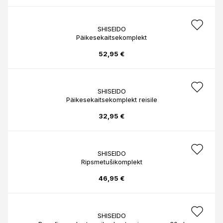
SHISEIDO
Päikesekaitsekomplekt
52,95 €
SHISEIDO
Päikesekaitsekomplekt reisile
32,95 €
SHISEIDO
Ripsmetušikomplekt
46,95 €
SHISEIDO