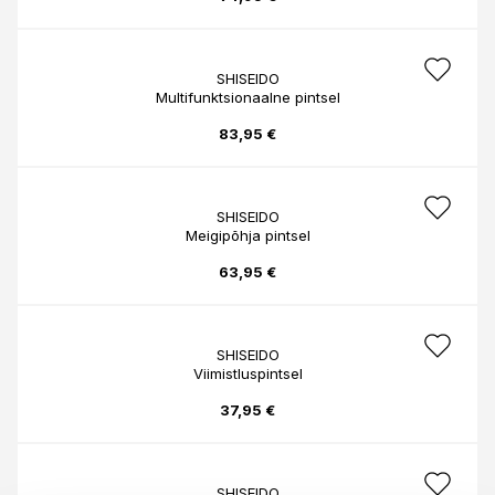
SHISEIDO
Multifunktsionaalne pintsel
83,95 €
SHISEIDO
Meigipõhja pintsel
63,95 €
SHISEIDO
Viimistluspintsel
37,95 €
SHISEIDO