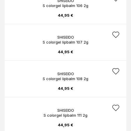
SHISEIDO
S colorgel lipbalm 106 2g
44,95 €
SHISEIDO
S colorgel lipbalm 107 2g
44,95 €
SHISEIDO
S colorgel lipbalm 108 2g
44,95 €
SHISEIDO
S colorgel lipbalm 111 2g
44,95 €