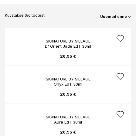
Kuvatakse 6/6 tootest
Uuemad enne
SIGNATURE BY SILLAGE
D' Orient Jade EdT 30ml
26,95 €
SIGNATURE BY SILLAGE
Onyx EdT 30ml
26,95 €
SIGNATURE BY SILLAGE
Aura EdT 30ml
26,95 €