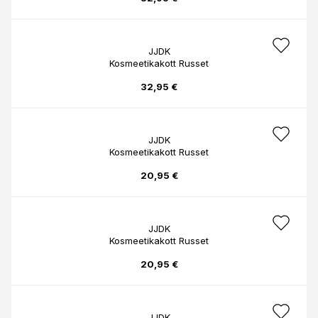
JJDK
Kosmeetikakott Russet
32,95 €
JJDK
Kosmeetikakott Russet
20,95 €
JJDK
Kosmeetikakott Russet
20,95 €
JJDK