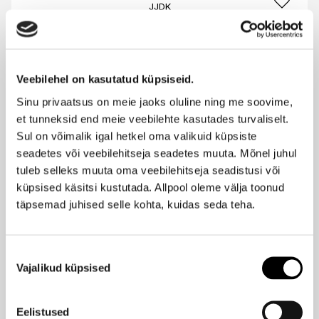
JJDK
Kosmeetikakott Anna Marie
31,95 €
Veebilehel on kasutatud küpsiseid.
JJDK
Sinu privaatsus on meie jaoks oluline ning me soovime,
Kosmeetikakott Anna Marie
et tunneksid end meie veebilehte kasutades turvaliselt.
14,90 €
Sul on võimalik igal hetkel oma valikuid küpsiste
seadetes või veebilehitseja seadetes muuta. Mõnel juhul
tuleb selleks muuta oma veebilehitseja seadistusi või
JJDK
küpsised käsitsi kustutada. Allpool oleme välja toonud
Kosmeetikakott Anna Marie
täpsemad juhised selle kohta, kuidas seda teha.
42,95 €
Nõusoleku
Vajalikud küpsised
valik
JJDK
Kosmeetikakott Anna Marie
27,95 €
Eelistused