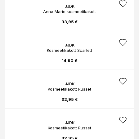
JJDK
Anna Marie kosmeetikakott
33,95 €
JJDK
Kosmeetikakott Scarlett
14,90 €
JJDK
Kosmeetikakott Russet
32,95 €
JJDK
Kosmeetikakott Russet
32,95 €