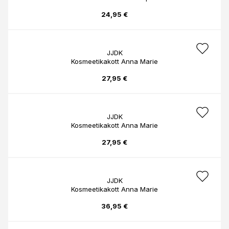
24,95 €
JJDK
Kosmeetikakott Anna Marie
27,95 €
JJDK
Kosmeetikakott Anna Marie
27,95 €
JJDK
Kosmeetikakott Anna Marie
36,95 €