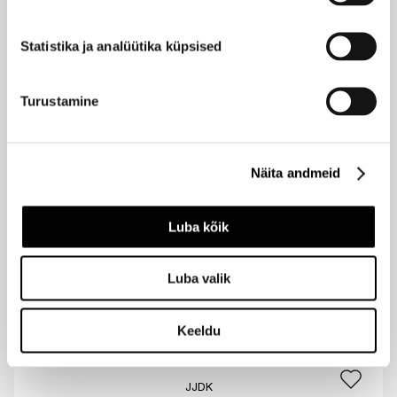
Statistika ja analüütika küpsised
JJDK
Kosmeetikakohver Anna Marie
36,95 €
Turustamine
JJDK
Näita andmeid
Kosmeetikakohver Anna Marie
36,95 €
Luba kõik
JJDK
Luba valik
Kosmeetikakohver Gudrun
28,95 €
Keeldu
JJDK