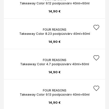
Takeaway Color 9.12 poolpüsivärv 40ml+60ml
14,90 €
FOUR REASONS
Takeaway Color 8.23 poolpüsivärv 40ml+60ml
14,90 €
FOUR REASONS
Takeaway Color 4.7 poolpüsivärv 40ml+60ml
14,90 €
FOUR REASONS
Takeaway Color 9.13 poolpüsivärv 40ml+60ml
14,90 €