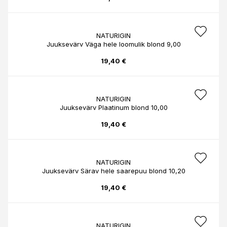
NATURIGIN
Juuksevärv Väga hele loomulik blond 9,00
19,40 €
NATURIGIN
Juuksevärv Plaatinum blond 10,00
19,40 €
NATURIGIN
Juuksevärv Särav hele saarepuu blond 10,20
19,40 €
NATURIGIN