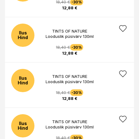
18,40 €
-30%
12,88 €
TINTS OF NATURE
Ilus
Looduslik püsivärv 130ml
Hind
18,40 €
-30%
12,88 €
TINTS OF NATURE
Ilus
Looduslik püsivärv 130ml
Hind
18,40 €
-30%
12,88 €
TINTS OF NATURE
Ilus
Looduslik püsivärv 130ml
Hind
18,40 €
-30%