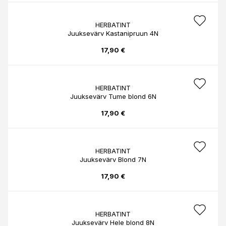
HERBATINT
Juuksevärv Kastanipruun 4N
17,90 €
HERBATINT
Juuksevärv Tume blond 6N
17,90 €
HERBATINT
Juuksevärv Blond 7N
17,90 €
HERBATINT
Juuksevärv Hele blond 8N