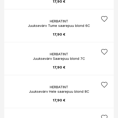
17,90 €
HERBATINT
Juuksevärv Tume saarepuu blond 6C
17,90 €
HERBATINT
Juuksevärv Saarepuu blond 7C
17,90 €
HERBATINT
Juuksevärv Hele saarepuu blond 8C
17,90 €