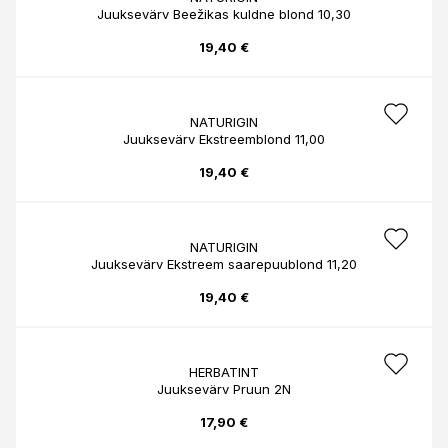
Juuksevärv Beežikas kuldne blond 10,30
19,40 €
NATURIGIN
Juuksevärv Ekstreemblond 11,00
19,40 €
NATURIGIN
Juuksevärv Ekstreem saarepuublond 11,20
19,40 €
HERBATINT
Juuksevärv Pruun 2N
17,90 €