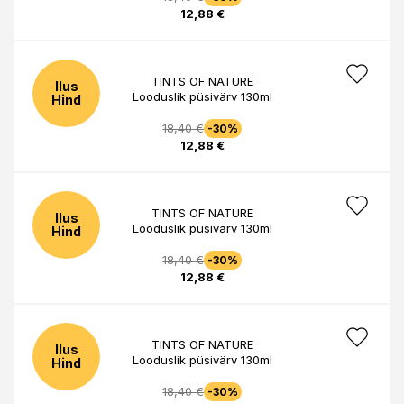
12,88 €
TINTS OF NATURE
Ilus
Looduslik püsivärv 130ml
Hind
18,40 €
-30%
12,88 €
TINTS OF NATURE
Ilus
Looduslik püsivärv 130ml
Hind
18,40 €
-30%
12,88 €
TINTS OF NATURE
Ilus
Looduslik püsivärv 130ml
Hind
18,40 €
-30%