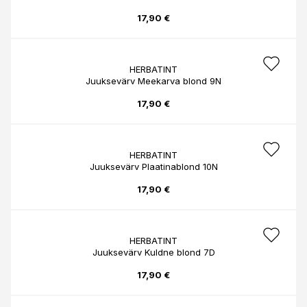
17,90 €
HERBATINT
Juuksevärv Meekarva blond 9N
17,90 €
HERBATINT
Juuksevärv Plaatinablond 10N
17,90 €
HERBATINT
Juuksevärv Kuldne blond 7D
17,90 €