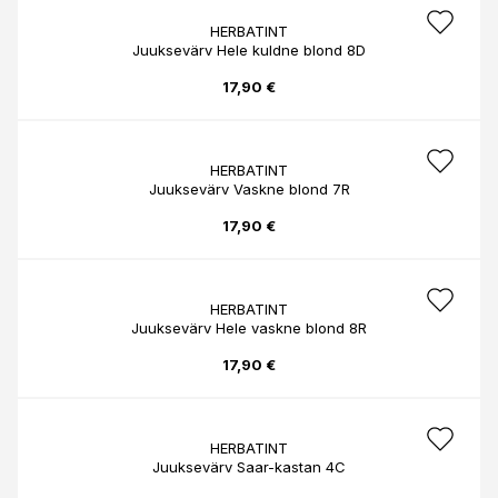
HERBATINT
Juuksevärv Hele kuldne blond 8D
17,90 €
HERBATINT
Juuksevärv Vaskne blond 7R
17,90 €
HERBATINT
Juuksevärv Hele vaskne blond 8R
17,90 €
HERBATINT
Juuksevärv Saar-kastan 4C