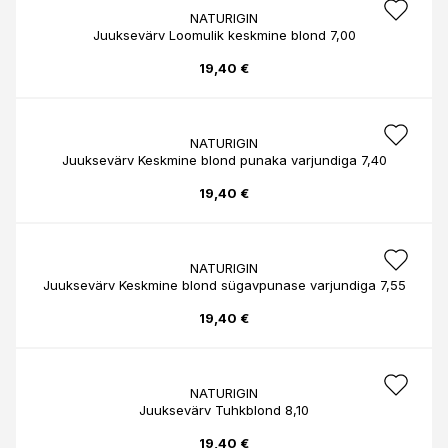
NATURIGIN
Juuksevärv Loomulik keskmine blond 7,00
19,40 €
NATURIGIN
Juuksevärv Keskmine blond punaka varjundiga 7,40
19,40 €
NATURIGIN
Juuksevärv Keskmine blond sügavpunase varjundiga 7,55
19,40 €
NATURIGIN
Juuksevärv Tuhkblond 8,10
19,40 €