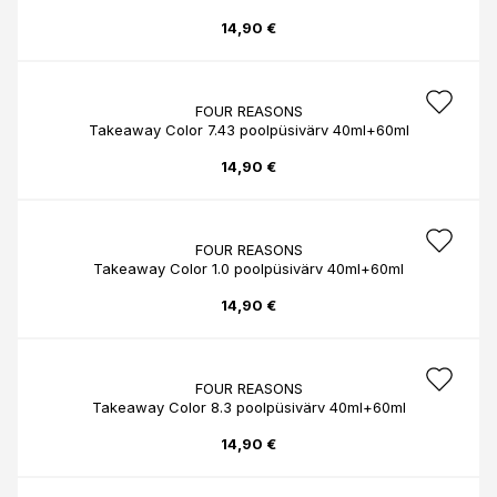
14,90 €
FOUR REASONS
Takeaway Color 7.43 poolpüsivärv 40ml+60ml
14,90 €
FOUR REASONS
Takeaway Color 1.0 poolpüsivärv 40ml+60ml
14,90 €
FOUR REASONS
Takeaway Color 8.3 poolpüsivärv 40ml+60ml
14,90 €