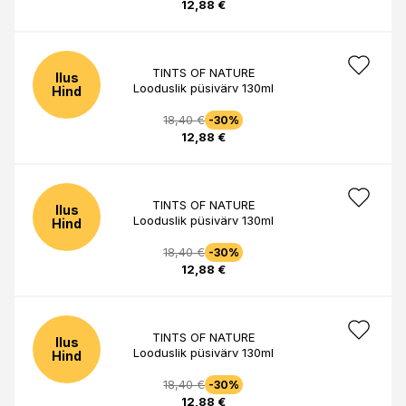
12,88 €
TINTS OF NATURE
Ilus
Looduslik püsivärv 130ml
Hind
18,40 €
-30%
12,88 €
TINTS OF NATURE
Ilus
Looduslik püsivärv 130ml
Hind
18,40 €
-30%
12,88 €
TINTS OF NATURE
Ilus
Looduslik püsivärv 130ml
Hind
18,40 €
-30%
12,88 €