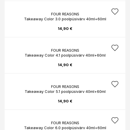
FOUR REASONS
Takeaway Color 3.0 poolpüsivärv 40ml+60ml
14,90 €
FOUR REASONS
Takeaway Color 4.1 poolpüsivärv 40ml+60ml
14,90 €
FOUR REASONS
Takeaway Color 5.1 poolpüsivärv 40ml+60ml
14,90 €
FOUR REASONS
Takeaway Color 6.0 poolpüsivärv 40ml+60ml