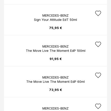
MERCEDES-BENZ
Sign Your Attitude EdT 50ml
75,95 €
MERCEDES-BENZ
The Move Live The Moment EdP 100ml
91,95 €
MERCEDES-BENZ
The Move Live The Moment EdP 60ml
73,95 €
MERCEDES-BENZ