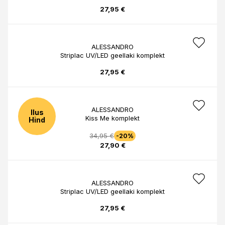
27,95 €
ALESSANDRO
Striplac UV/LED geellaki komplekt
27,95 €
ALESSANDRO
Ilus
Kiss Me komplekt
Hind
34,95 €
-20%
27,90 €
ALESSANDRO
Striplac UV/LED geellaki komplekt
27,95 €