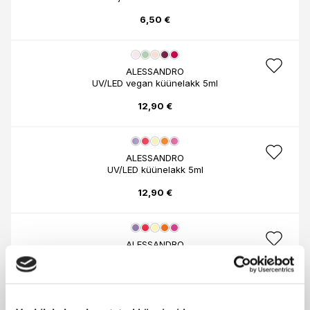
6,50 €
ALESSANDRO
UV/LED vegan küünelakk 5ml
12,90 €
ALESSANDRO
UV/LED küünelakk 5ml
12,90 €
ALESSANDRO
Küünelakk 5ml
5,90 €