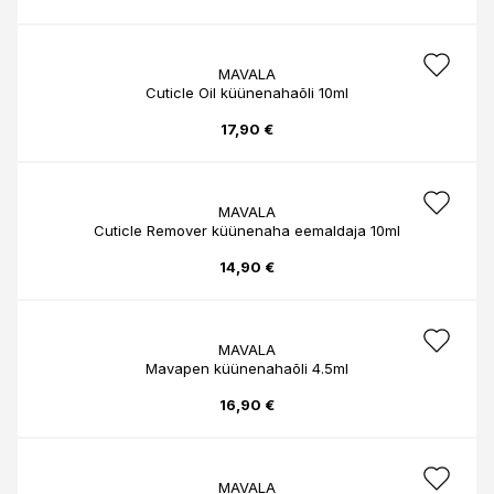
MAVALA
Cuticle Oil küünenahaõli 10ml
17,90 €
MAVALA
Cuticle Remover küünenaha eemaldaja 10ml
14,90 €
MAVALA
Mavapen küünenahaõli 4.5ml
16,90 €
MAVALA