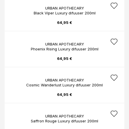
URBAN APOTHECARY
Black Viper Luxury difuuser 200ml
64,95 €
URBAN APOTHECARY
Phoenix Rising Luxury difuuser 200ml
64,95 €
URBAN APOTHECARY
Cosmic Wanderlust Luxury difuuser 200ml
64,95 €
URBAN APOTHECARY
Saffron Rouge Luxury difuuser 200ml