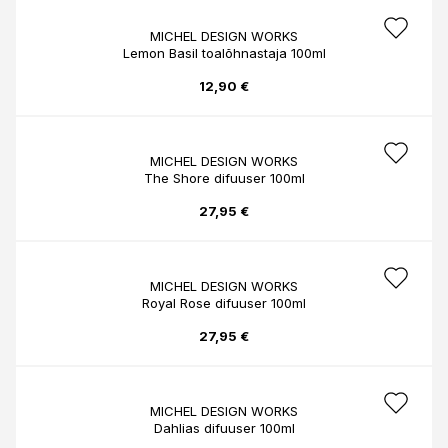
MICHEL DESIGN WORKS
Lemon Basil toalõhnastaja 100ml
12,90 €
MICHEL DESIGN WORKS
The Shore difuuser 100ml
27,95 €
MICHEL DESIGN WORKS
Royal Rose difuuser 100ml
27,95 €
MICHEL DESIGN WORKS
Dahlias difuuser 100ml