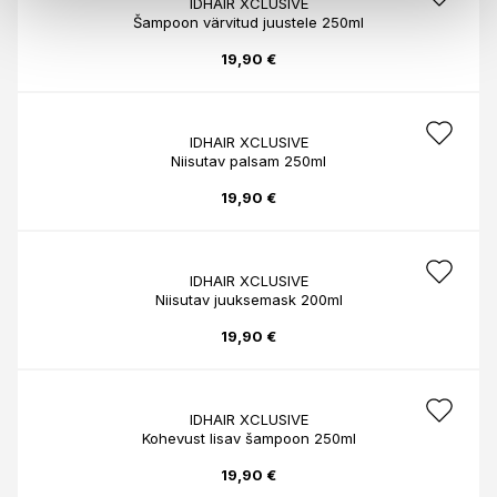
IDHAIR XCLUSIVE
Šampoon värvitud juustele 250ml
19,90 €
IDHAIR XCLUSIVE
Niisutav palsam 250ml
19,90 €
IDHAIR XCLUSIVE
Niisutav juuksemask 200ml
19,90 €
IDHAIR XCLUSIVE
Kohevust lisav šampoon 250ml
19,90 €