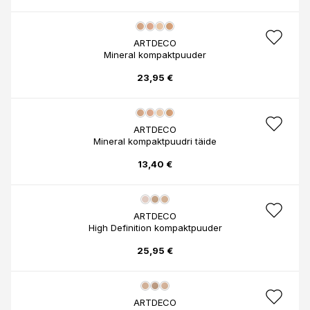
ARTDECO
Mineral kompaktpuuder
23,95 €
ARTDECO
Mineral kompaktpuudri täide
13,40 €
ARTDECO
High Definition kompaktpuuder
25,95 €
ARTDECO