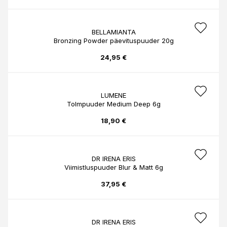
BELLAMIANTA
Bronzing Powder päevituspuuder 20g
24,95 €
LUMENE
Tolmpuuder Medium Deep 6g
18,90 €
DR IRENA ERIS
Viimistluspuuder Blur & Matt 6g
37,95 €
DR IRENA ERIS