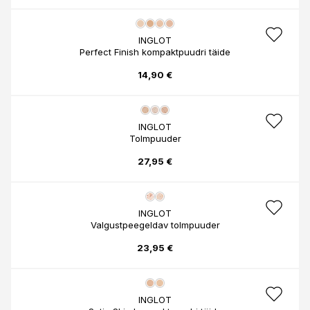
INGLOT
Perfect Finish kompaktpuudri täide
14,90 €
INGLOT
Tolmpuuder
27,95 €
INGLOT
Valgustpeegeldav tolmpuuder
23,95 €
INGLOT