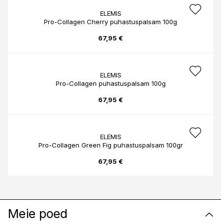
ELEMIS
Pro-Collagen Cherry puhastuspalsam 100g
67,95 €
ELEMIS
Pro-Collagen puhastuspalsam 100g
67,95 €
ELEMIS
Pro-Collagen Green Fig puhastuspalsam 100gr
67,95 €
Meie poed