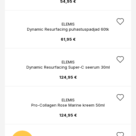
54,95 €
ELEMIS
Dynamic Resurfacing puhastuspadjad 60tk
61,95 €
ELEMIS
Dynamic Resurfacing Super-C seerum 30ml
124,95 €
ELEMIS
Pro-Collagen Rose Marine kreem 50ml
124,95 €