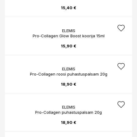
15,40 €
ELEMIS
Pro-Collagen Glow Boost koorija 15ml
15,90 €
ELEMIS
Pro-Collagen roosi puhastuspalsam 20g
18,90 €
ELEMIS
Pro-Collagen puhastuspalsam 20g
18,90 €