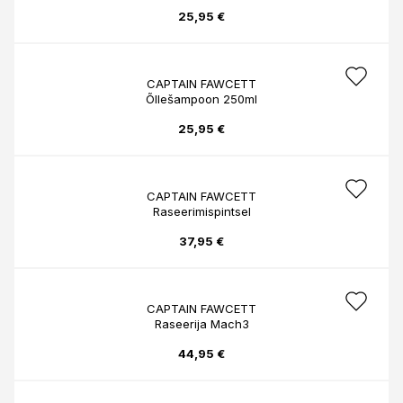
25,95 €
CAPTAIN FAWCETT
Õllešampoon 250ml
25,95 €
CAPTAIN FAWCETT
Raseerimispintsel
37,95 €
CAPTAIN FAWCETT
Raseerija Mach3
44,95 €