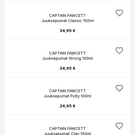
CAPTAIN FAWCETT
Juuksepumat Classic 100ml
24,95 €
CAPTAIN FAWCETT
Juuksepumat Strong 100ml
24,95 €
CAPTAIN FAWCETT
Juuksepumat Putty 100ml
24,95 €
CAPTAIN FAWCETT
Juuksepumat Clay 100ml