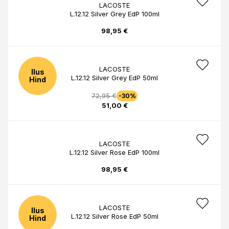
LACOSTE
L.12.12 Silver Grey EdP 100ml
98,95 €
LACOSTE
Ilus
L.12.12 Silver Grey EdP 50ml
Hind
72,95 €
-30%
51,00 €
LACOSTE
L.12.12 Silver Rose EdP 100ml
98,95 €
LACOSTE
Ilus
L.12.12 Silver Rose EdP 50ml
Hind