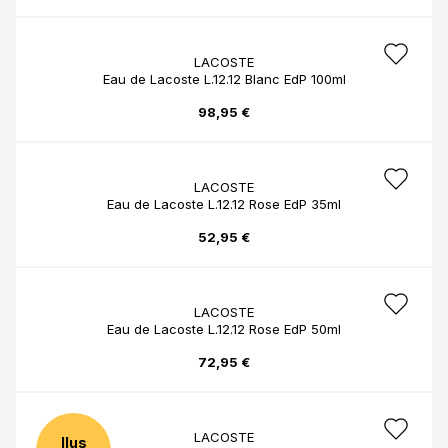
LACOSTE
Eau de Lacoste L.12.12 Blanc EdP 100ml
98,95 €
LACOSTE
Eau de Lacoste L.12.12 Rose EdP 35ml
52,95 €
LACOSTE
Eau de Lacoste L.12.12 Rose EdP 50ml
72,95 €
LACOSTE
Ilus