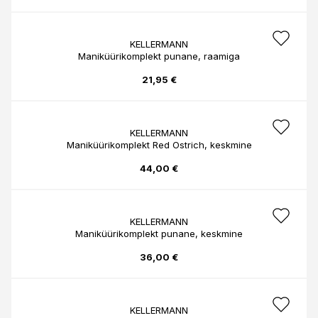
KELLERMANN
Maniküürikomplekt punane, raamiga
21,95 €
KELLERMANN
Maniküürikomplekt Red Ostrich, keskmine
44,00 €
KELLERMANN
Maniküürikomplekt punane, keskmine
36,00 €
KELLERMANN