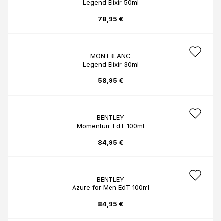
Legend Elixir 50ml
78,95 €
MONTBLANC
Legend Elixir 30ml
58,95 €
BENTLEY
Momentum EdT 100ml
84,95 €
BENTLEY
Azure for Men EdT 100ml
84,95 €