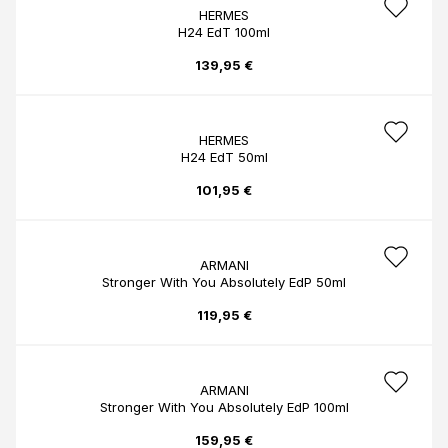
HERMES
H24 EdT 100ml
139,95 €
HERMES
H24 EdT 50ml
101,95 €
ARMANI
Stronger With You Absolutely EdP 50ml
119,95 €
ARMANI
Stronger With You Absolutely EdP 100ml
159,95 €