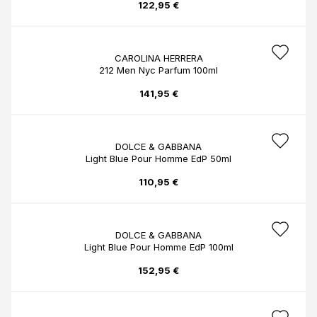
122,95 €
CAROLINA HERRERA
212 Men Nyc Parfum 100ml
141,95 €
DOLCE & GABBANA
Light Blue Pour Homme EdP 50ml
110,95 €
DOLCE & GABBANA
Light Blue Pour Homme EdP 100ml
152,95 €