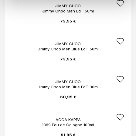
JIMMY CHOO
Jimmy Choo Man EdT 50ml
73,95 €
JIMMY CHOO
Jimmy Choo Men Blue EdT 50ml
73,95 €
JIMMY CHOO
Jimmy Choo Men Blue EdT 30ml
60,95 €
ACCA KAPPA
1869 Eau de Cologne 100ml
91,95 €