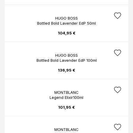
HUGO BOSS
Bottled Bold Lavender EdP 50ml
104,95 €
HUGO BOSS
Bottled Bold Lavender EdP 100ml
136,95 €
MONTBLANC
Legend Elixir100ml
101,95 €
MONTBLANC