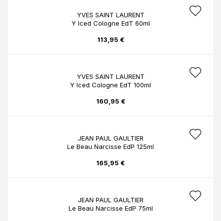
YVES SAINT LAURENT
Y Iced Cologne EdT 60ml
113,95 €
YVES SAINT LAURENT
Y Iced Cologne EdT 100ml
160,95 €
JEAN PAUL GAULTIER
Le Beau Narcisse EdP 125ml
165,95 €
JEAN PAUL GAULTIER
Le Beau Narcisse EdP 75ml