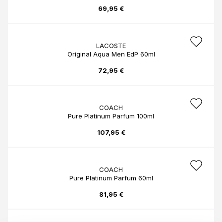
69,95 €
LACOSTE
Original Aqua Men EdP 60ml
72,95 €
COACH
Pure Platinum Parfum 100ml
107,95 €
COACH
Pure Platinum Parfum 60ml
81,95 €