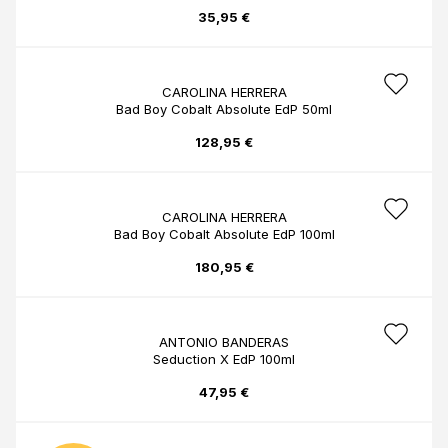
35,95 €
CAROLINA HERRERA
Bad Boy Cobalt Absolute EdP 50ml
128,95 €
CAROLINA HERRERA
Bad Boy Cobalt Absolute EdP 100ml
180,95 €
ANTONIO BANDERAS
Seduction X EdP 100ml
47,95 €