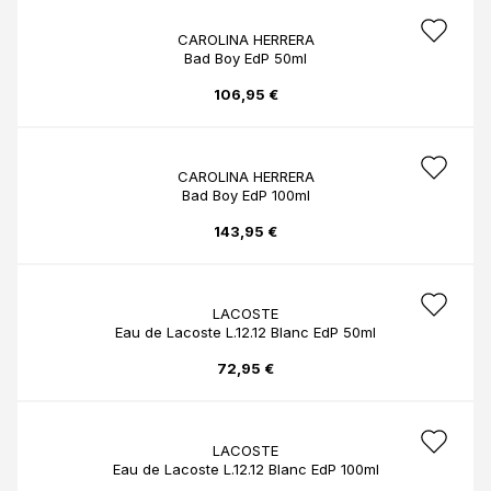
CAROLINA HERRERA
Bad Boy EdP 50ml
106,95 €
CAROLINA HERRERA
Bad Boy EdP 100ml
143,95 €
LACOSTE
Eau de Lacoste L.12.12 Blanc EdP 50ml
72,95 €
LACOSTE
Eau de Lacoste L.12.12 Blanc EdP 100ml