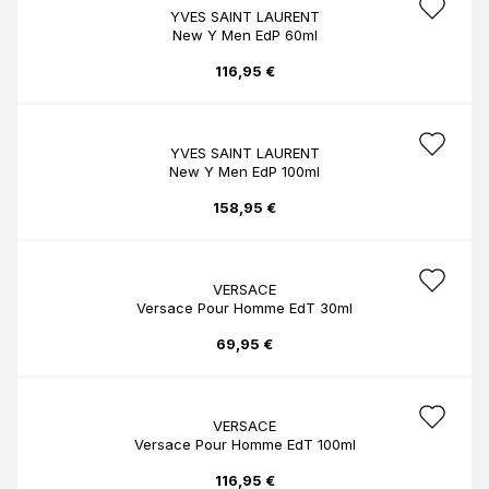
YVES SAINT LAURENT
New Y Men EdP 60ml
116,95 €
YVES SAINT LAURENT
New Y Men EdP 100ml
158,95 €
VERSACE
Versace Pour Homme EdT 30ml
69,95 €
VERSACE
Versace Pour Homme EdT 100ml
116,95 €