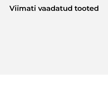
Viimati vaadatud tooted