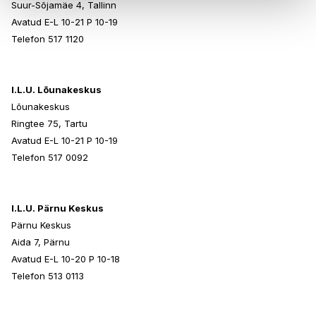
Suur-Sõjamäe 4, Tallinn
Avatud E-L 10-21 P 10-19
Telefon 517 1120
I.L.U. Lõunakeskus
Lõunakeskus
Ringtee 75, Tartu
Avatud E-L 10-21 P 10-19
Telefon 517 0092
I.L.U. Pärnu Keskus
Pärnu Keskus
Aida 7, Pärnu
Avatud E-L 10-20 P 10-18
Telefon 513 0113