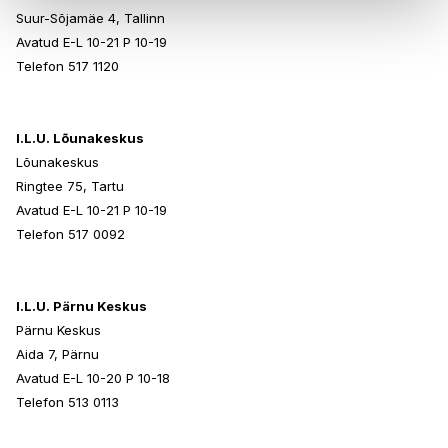
Suur-Sõjamäe 4, Tallinn
Avatud E-L 10-21 P 10-19
Telefon 517 1120
I.L.U. Lõunakeskus
Lõunakeskus
Ringtee 75, Tartu
Avatud E-L 10-21 P 10-19
Telefon 517 0092
I.L.U. Pärnu Keskus
Pärnu Keskus
Aida 7, Pärnu
Avatud E-L 10-20 P 10-18
Telefon 513 0113