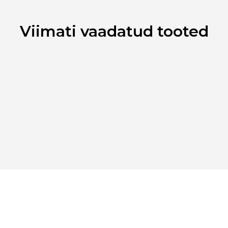
Viimati vaadatud tooted